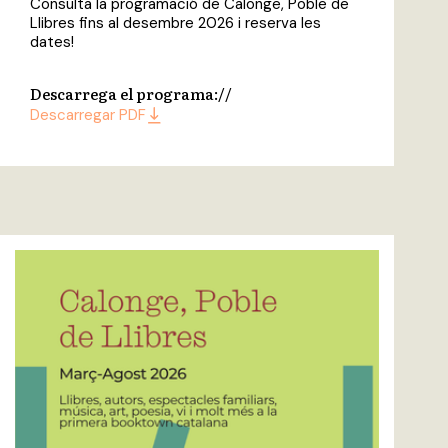
Consulta la programació de Calonge, Poble de
Llibres fins al desembre 2026 i reserva les
dates!
Descarrega el programa:
/
/
Descarregar PDF