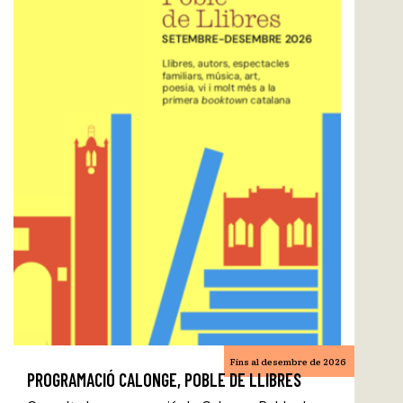
Fins al desembre de 2026
PROGRAMACIÓ CALONGE, POBLE DE LLIBRES