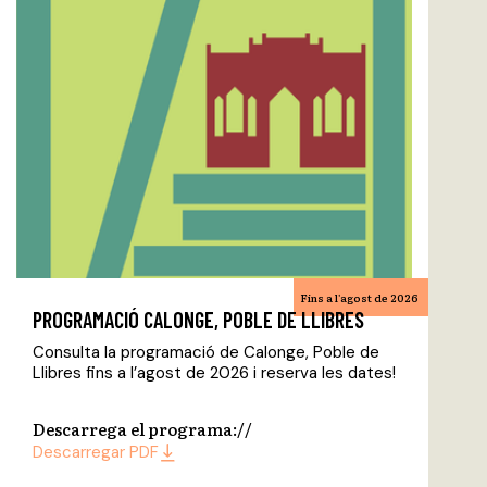
Fins a l'agost de 2026
PROGRAMACIÓ CALONGE, POBLE DE LLIBRES
Consulta la programació de Calonge, Poble de
Llibres fins a l’agost de 2026 i reserva les dates!
Descarrega el programa:
/
/
Descarregar PDF