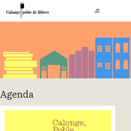
Agenda